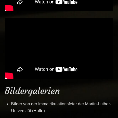
Bildergalerien
Bilder von der Immatrikulationsfeier der Martin-Luther-
Universität (Halle)