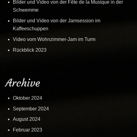
Bilder und Video von der Fête de la Musique in der
Schwemme
Bilder und Video von der Jamsession im
Kaffeeschuppen
Video vom Wohnzimmer-Jam im Turm
Rückblick 2023
Archive
Oktober 2024
September 2024
August 2024
Februar 2023