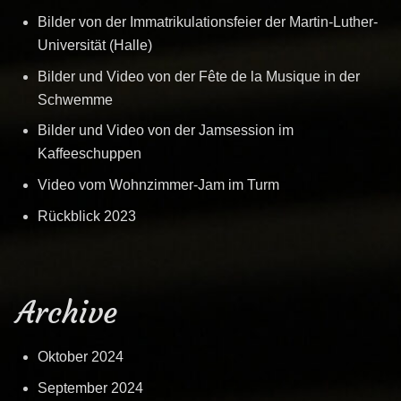
Bilder von der Immatrikulationsfeier der Martin-Luther-
Universität (Halle)
Bilder und Video von der Fête de la Musique in der
Schwemme
Bilder und Video von der Jamsession im
Kaffeeschuppen
Video vom Wohnzimmer-Jam im Turm
Rückblick 2023
Archive
Oktober 2024
September 2024