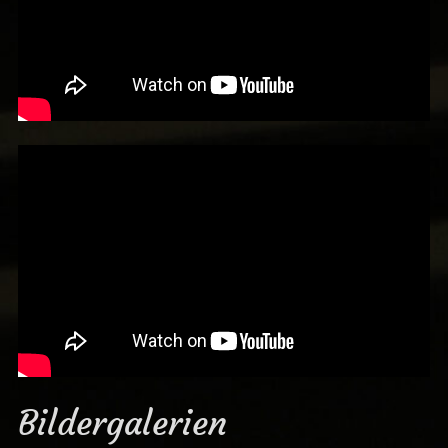
Bildergalerien