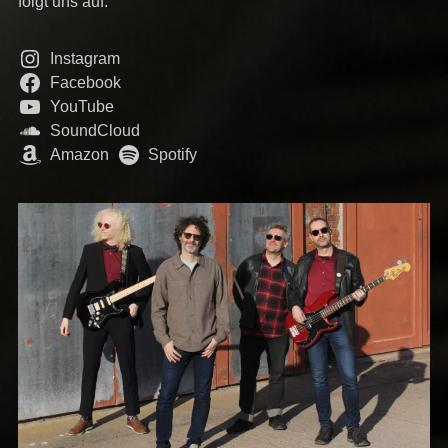
folgt uns auf:
Instagram
Facebook
YouTube
SoundCloud
Amazon
Spotify