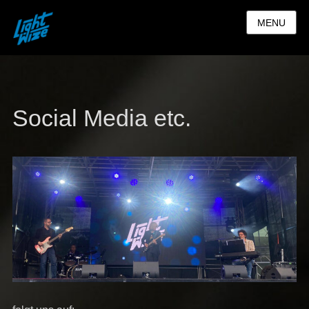
MENU
Social Media etc.